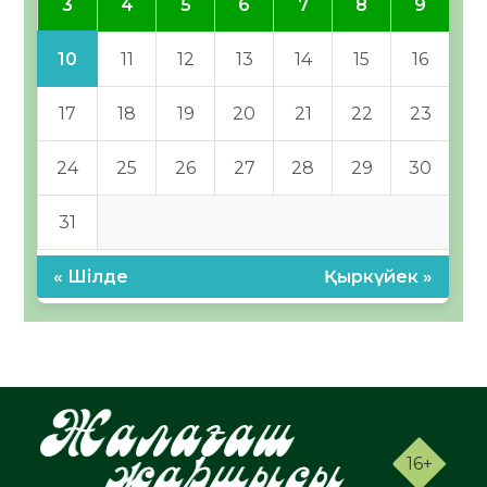
3
4
5
6
7
8
9
10
11
12
13
14
15
16
17
18
19
20
21
22
23
24
25
26
27
28
29
30
31
« Шілде
Қыркүйек »
16+