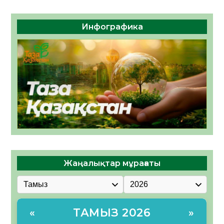
Инфографика
Жаңалықтар мұрағаты
ТАМЫЗ 2026
«
»