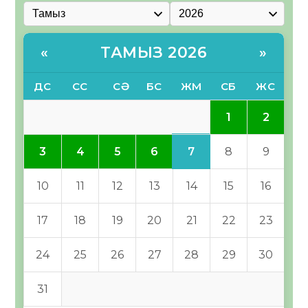
ТАМЫЗ 2026
«
»
ДС
СС
СӘ
БС
ЖМ
СБ
ЖС
1
2
7
3
4
5
6
8
9
10
11
12
13
14
15
16
17
18
19
20
21
22
23
24
25
26
27
28
29
30
31