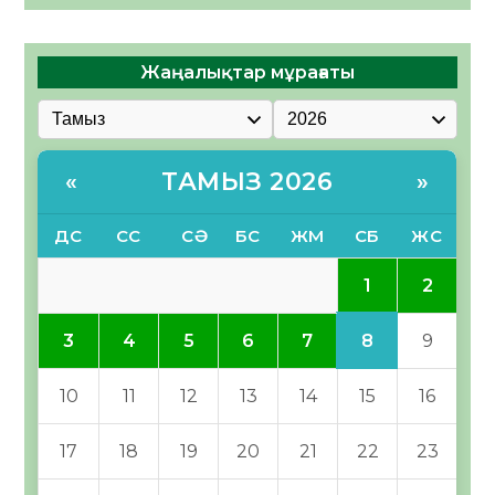
Жаңалықтар мұрағаты
ТАМЫЗ 2026
«
»
ДС
СС
СӘ
БС
ЖМ
СБ
ЖС
1
2
8
3
4
5
6
7
9
10
11
12
13
14
15
16
17
18
19
20
21
22
23