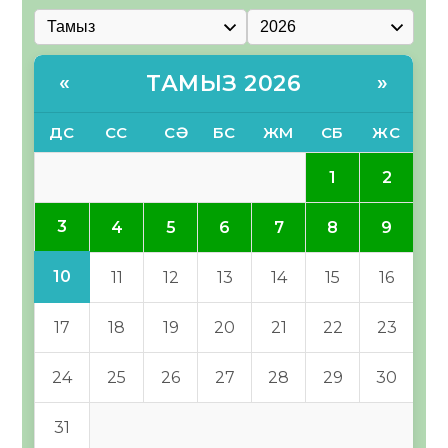
ТАМЫЗ 2026
«
»
ДС
СС
СӘ
БС
ЖМ
СБ
ЖС
1
2
3
4
5
6
7
8
9
10
11
12
13
14
15
16
17
18
19
20
21
22
23
24
25
26
27
28
29
30
31