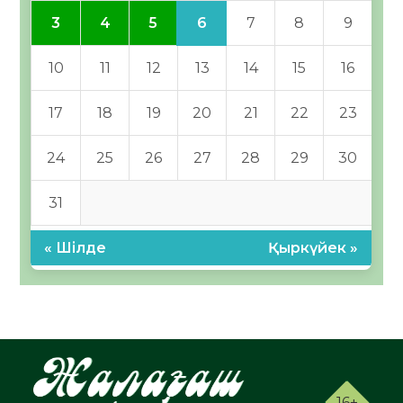
6
3
4
5
7
8
9
10
11
12
13
14
15
16
17
18
19
20
21
22
23
24
25
26
27
28
29
30
31
« Шілде
Қыркүйек »
16+