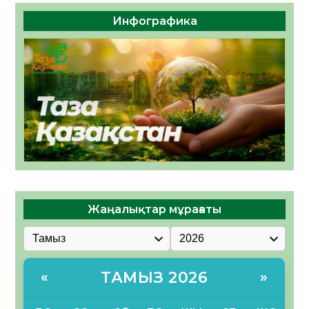
Инфографика
Жаңалықтар мұрағаты
ТАМЫЗ 2026
«
»