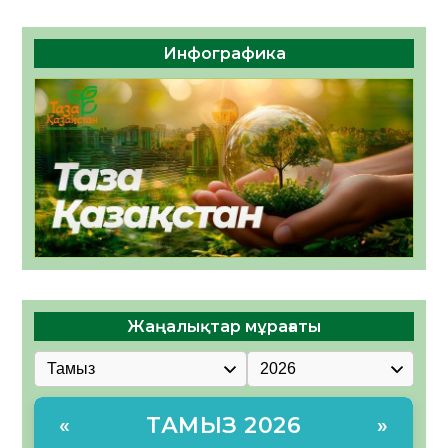
Инфографика
Жаңалықтар мұрағаты
ТАМЫЗ 2026
«
»