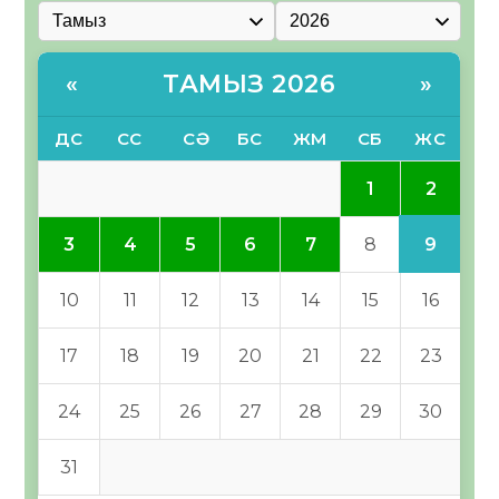
ТАМЫЗ 2026
«
»
ДС
СС
СӘ
БС
ЖМ
СБ
ЖС
2
1
9
3
4
5
6
7
8
10
11
12
13
14
15
16
17
18
19
20
21
22
23
24
25
26
27
28
29
30
31