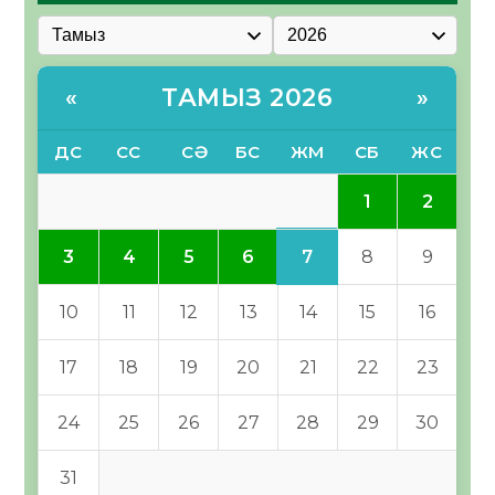
ТАМЫЗ 2026
«
»
ДС
СС
СӘ
БС
ЖМ
СБ
ЖС
1
2
7
3
4
5
6
8
9
10
11
12
13
14
15
16
17
18
19
20
21
22
23
24
25
26
27
28
29
30
31