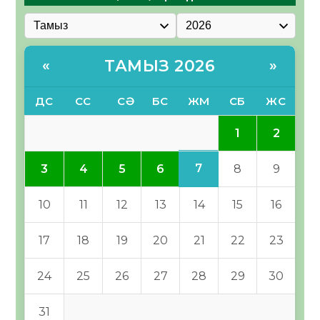
ТАМЫЗ 2026
«
»
ДС
СС
СӘ
БС
ЖМ
СБ
ЖС
1
2
7
3
4
5
6
8
9
10
11
12
13
14
15
16
17
18
19
20
21
22
23
24
25
26
27
28
29
30
31