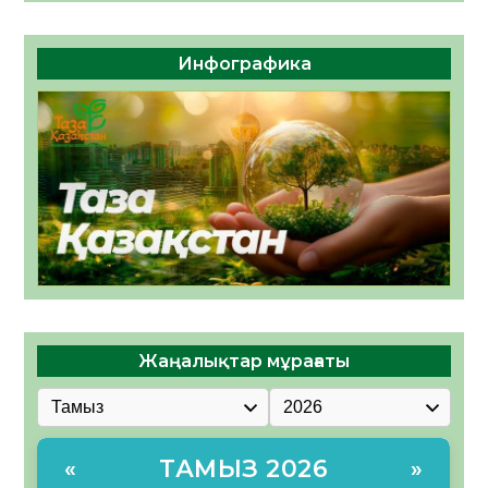
Инфографика
Жаңалықтар мұрағаты
ТАМЫЗ 2026
«
»