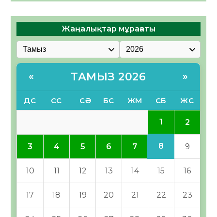
Жаңалықтар мұрағаты
ТАМЫЗ 2026
«
»
ДС
СС
СӘ
БС
ЖМ
СБ
ЖС
1
2
8
3
4
5
6
7
9
10
11
12
13
14
15
16
17
18
19
20
21
22
23