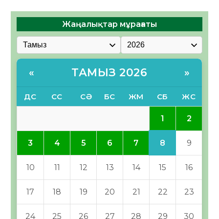
Жаңалықтар мұрағаты
ТАМЫЗ 2026
«
»
ДС
СС
СӘ
БС
ЖМ
СБ
ЖС
1
2
8
3
4
5
6
7
9
10
11
12
13
14
15
16
17
18
19
20
21
22
23
24
25
26
27
28
29
30