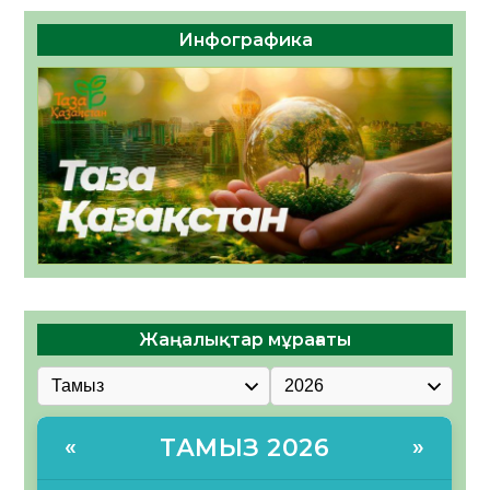
Инфографика
Жаңалықтар мұрағаты
ТАМЫЗ 2026
«
»