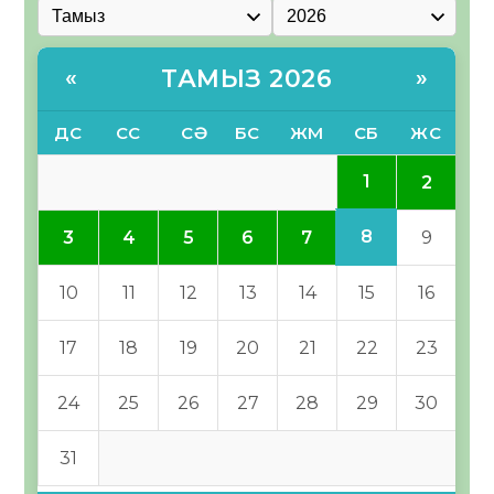
ТАМЫЗ 2026
«
»
ДС
СС
СӘ
БС
ЖМ
СБ
ЖС
1
2
8
3
4
5
6
7
9
10
11
12
13
14
15
16
17
18
19
20
21
22
23
24
25
26
27
28
29
30
31