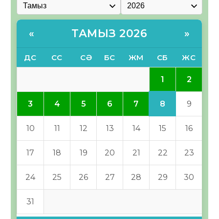
ТАМЫЗ 2026
«
»
ДС
СС
СӘ
БС
ЖМ
СБ
ЖС
1
2
8
3
4
5
6
7
9
10
11
12
13
14
15
16
17
18
19
20
21
22
23
24
25
26
27
28
29
30
31