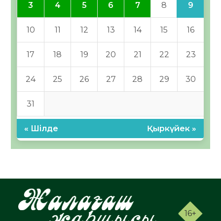
9
3
4
5
6
7
8
10
11
12
13
14
15
16
17
18
19
20
21
22
23
24
25
26
27
28
29
30
31
« Шілде
Қыркүйек »
16+