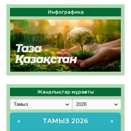
Инфографика
Жаңалықтар мұрағаты
ТАМЫЗ 2026
«
»