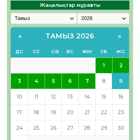
Жаңалықтар мұрағаты
ТАМЫЗ 2026
«
»
ДС
СС
СӘ
БС
ЖМ
СБ
ЖС
2
1
9
3
4
5
6
7
8
10
11
12
13
14
15
16
17
18
19
20
21
22
23
24
25
26
27
28
29
30