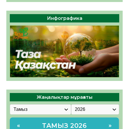
Инфографика
Жаңалықтар мұрағаты
ТАМЫЗ 2026
«
»