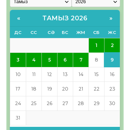
ТАМЫЗ 2026
«
»
ДС
СС
СӘ
БС
ЖМ
СБ
ЖС
2
1
9
3
4
5
6
7
8
10
11
12
13
14
15
16
17
18
19
20
21
22
23
24
25
26
27
28
29
30
31