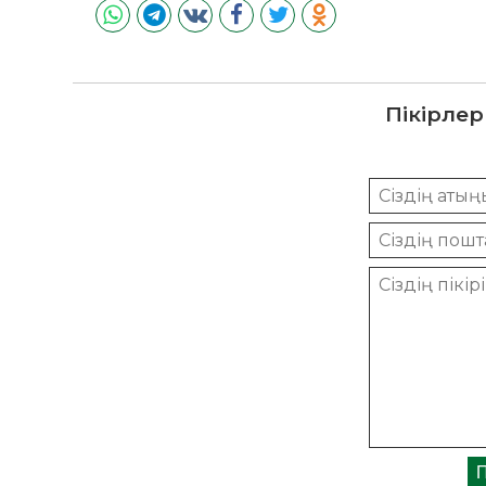
Пікірлер