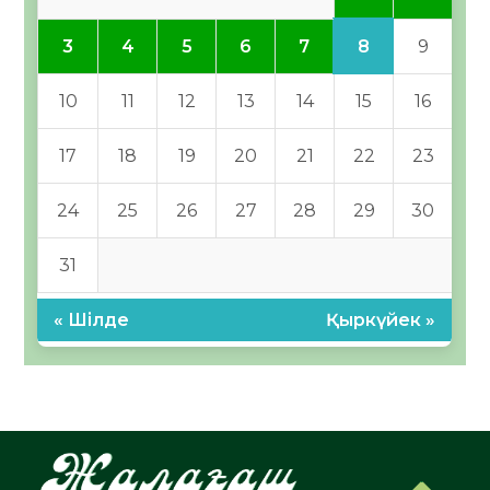
8
3
4
5
6
7
9
10
11
12
13
14
15
16
17
18
19
20
21
22
23
24
25
26
27
28
29
30
31
« Шілде
Қыркүйек »