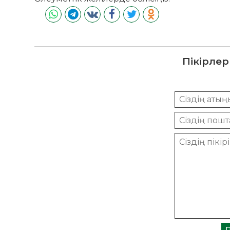
Пікірлер