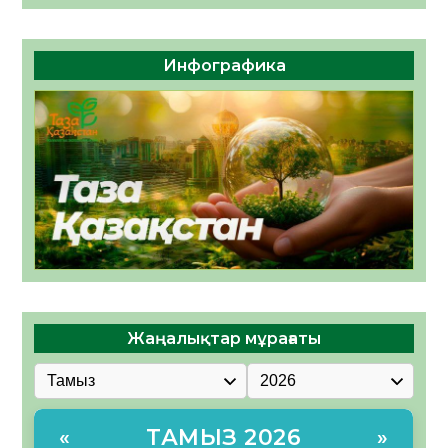
Инфографика
Жаңалықтар мұрағаты
ТАМЫЗ 2026
«
»