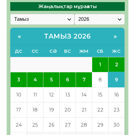
Жаңалықтар мұрағаты
ТАМЫЗ 2026
«
»
ДС
СС
СӘ
БС
ЖМ
СБ
ЖС
2
1
9
3
4
5
6
7
8
10
11
12
13
14
15
16
17
18
19
20
21
22
23
24
25
26
27
28
29
30