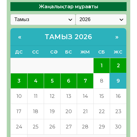
Жаңалықтар мұрағаты
ТАМЫЗ 2026
«
»
ДС
СС
СӘ
БС
ЖМ
СБ
ЖС
2
1
9
3
4
5
6
7
8
10
11
12
13
14
15
16
17
18
19
20
21
22
23
24
25
26
27
28
29
30