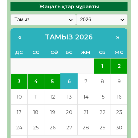
Жаңалықтар мұрағаты
ТАМЫЗ 2026
«
»
ДС
СС
СӘ
БС
ЖМ
СБ
ЖС
1
2
6
3
4
5
7
8
9
10
11
12
13
14
15
16
17
18
19
20
21
22
23
24
25
26
27
28
29
30