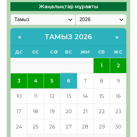
Жаңалықтар мұрағаты
ТАМЫЗ 2026
«
»
ДС
СС
СӘ
БС
ЖМ
СБ
ЖС
1
2
6
3
4
5
7
8
9
10
11
12
13
14
15
16
17
18
19
20
21
22
23
24
25
26
27
28
29
30