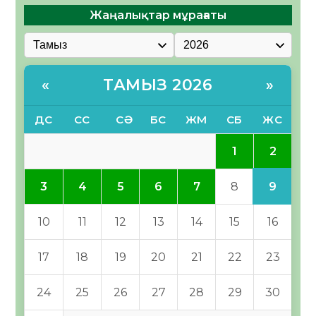
Жаңалықтар мұрағаты
ТАМЫЗ 2026
«
»
ДС
СС
СӘ
БС
ЖМ
СБ
ЖС
2
1
9
3
4
5
6
7
8
10
11
12
13
14
15
16
17
18
19
20
21
22
23
24
25
26
27
28
29
30