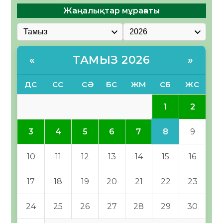
Жаңалықтар мұрағаты
ТАМЫЗ 2026
«
»
ДС
СС
СӘ
БС
ЖМ
СБ
ЖС
1
2
8
3
4
5
6
7
9
10
11
12
13
14
15
16
17
18
19
20
21
22
23
24
25
26
27
28
29
30