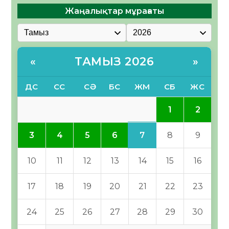
Жаңалықтар мұрағаты
ТАМЫЗ 2026
«
»
ДС
СС
СӘ
БС
ЖМ
СБ
ЖС
1
2
7
3
4
5
6
8
9
10
11
12
13
14
15
16
17
18
19
20
21
22
23
24
25
26
27
28
29
30