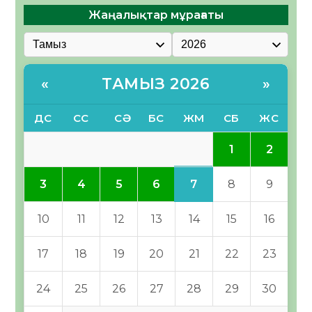
Жаңалықтар мұрағаты
ТАМЫЗ 2026
«
»
ДС
СС
СӘ
БС
ЖМ
СБ
ЖС
1
2
7
3
4
5
6
8
9
10
11
12
13
14
15
16
17
18
19
20
21
22
23
24
25
26
27
28
29
30