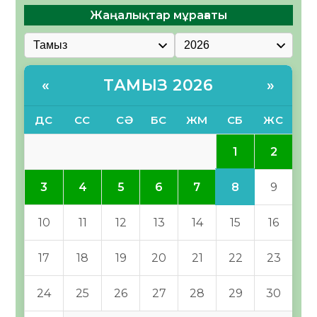
Жаңалықтар мұрағаты
ТАМЫЗ 2026
«
»
ДС
СС
СӘ
БС
ЖМ
СБ
ЖС
1
2
8
3
4
5
6
7
9
10
11
12
13
14
15
16
17
18
19
20
21
22
23
24
25
26
27
28
29
30