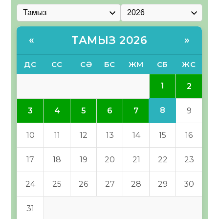
ТАМЫЗ 2026
«
»
ДС
СС
СӘ
БС
ЖМ
СБ
ЖС
1
2
8
3
4
5
6
7
9
10
11
12
13
14
15
16
17
18
19
20
21
22
23
24
25
26
27
28
29
30
31