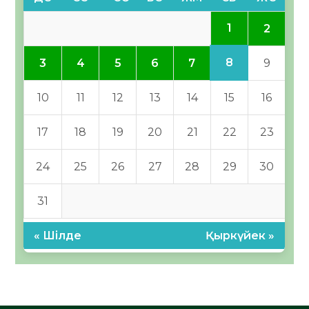
1
2
8
3
4
5
6
7
9
10
11
12
13
14
15
16
17
18
19
20
21
22
23
24
25
26
27
28
29
30
31
« Шілде
Қыркүйек »