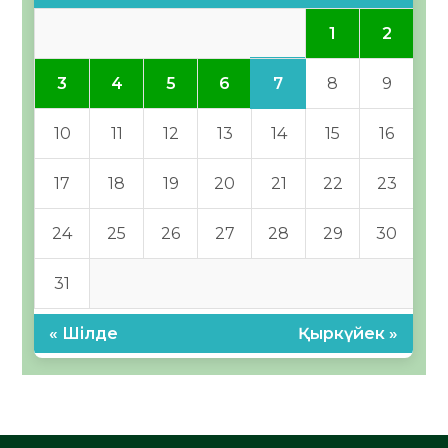
1
2
7
3
4
5
6
8
9
10
11
12
13
14
15
16
17
18
19
20
21
22
23
24
25
26
27
28
29
30
31
« Шілде
Қыркүйек »