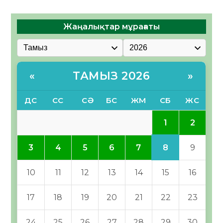
Жаңалықтар мұрағаты
ТАМЫЗ 2026
«
»
ДС
СС
СӘ
БС
ЖМ
СБ
ЖС
1
2
8
3
4
5
6
7
9
10
11
12
13
14
15
16
17
18
19
20
21
22
23
24
25
26
27
28
29
30