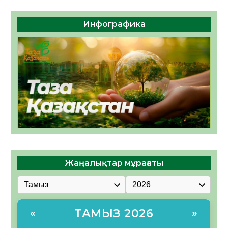
Инфографика
Жаңалықтар мұрағаты
ТАМЫЗ 2026
«
»