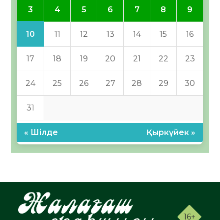
3
4
5
6
7
8
9
10
11
12
13
14
15
16
17
18
19
20
21
22
23
24
25
26
27
28
29
30
31
« Шілде
Қыркүйек »
16+