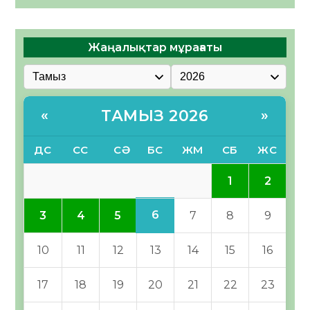
Жаңалықтар мұрағаты
ТАМЫЗ 2026
«
»
ДС
СС
СӘ
БС
ЖМ
СБ
ЖС
1
2
6
3
4
5
7
8
9
10
11
12
13
14
15
16
17
18
19
20
21
22
23