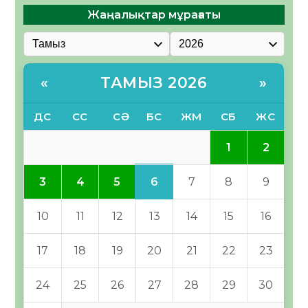
Жаңалықтар мұрағаты
ТАМЫЗ 2026
«
»
ДС
СС
СӘ
БС
ЖМ
СБ
ЖС
1
2
6
3
4
5
7
8
9
10
11
12
13
14
15
16
17
18
19
20
21
22
23
24
25
26
27
28
29
30