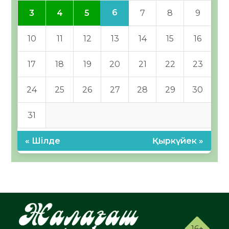
6
3
4
5
7
8
9
10
11
12
13
14
15
16
17
18
19
20
21
22
23
24
25
26
27
28
29
30
31
« Шілде
Қыркүйек »
16+