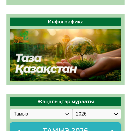
Инфографика
Жаңалықтар мұрағаты
ТАМЫЗ 2026
«
»