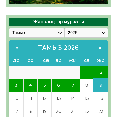
Жаңалықтар мұрағаты
ТАМЫЗ 2026
«
»
ДС
СС
СӘ
БС
ЖМ
СБ
ЖС
2
1
9
3
4
5
6
7
8
10
11
12
13
14
15
16
17
18
19
20
21
22
23