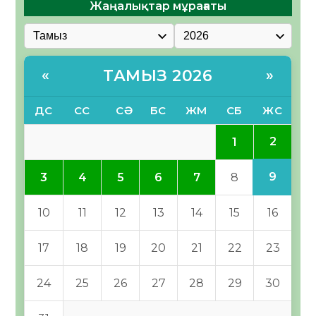
Жаңалықтар мұрағаты
ТАМЫЗ 2026
«
»
ДС
СС
СӘ
БС
ЖМ
СБ
ЖС
2
1
9
3
4
5
6
7
8
10
11
12
13
14
15
16
17
18
19
20
21
22
23
24
25
26
27
28
29
30