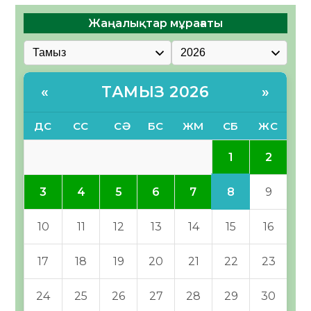
Жаңалықтар мұрағаты
ТАМЫЗ 2026
«
»
ДС
СС
СӘ
БС
ЖМ
СБ
ЖС
1
2
8
3
4
5
6
7
9
10
11
12
13
14
15
16
17
18
19
20
21
22
23
24
25
26
27
28
29
30