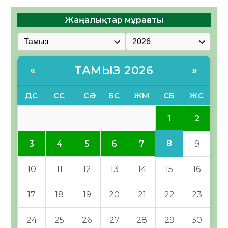
Жаңалықтар мұрағаты
ТАМЫЗ 2026
«
»
ДС
СС
СӘ
БС
ЖМ
СБ
ЖС
1
2
8
3
4
5
6
7
9
10
11
12
13
14
15
16
17
18
19
20
21
22
23
24
25
26
27
28
29
30