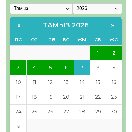
ТАМЫЗ 2026
«
»
ДС
СС
СӘ
БС
ЖМ
СБ
ЖС
1
2
7
3
4
5
6
8
9
10
11
12
13
14
15
16
17
18
19
20
21
22
23
24
25
26
27
28
29
30
31